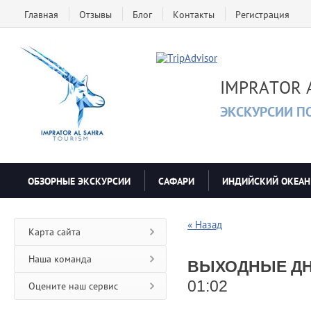
Главная
Отзывы
Блог
Контакты
Регистрация
IMPRATOR 
ЭКСКУРСИИ П
ОБЗОРНЫЕ ЭКСКУРСИИ
САФАРИ
ИНДИЙСКИЙ ОКЕАН
« Назад
Карта сайта
Наша команда
ВЫХОДНЫЕ ДН
01:02
Оцените наш сервис