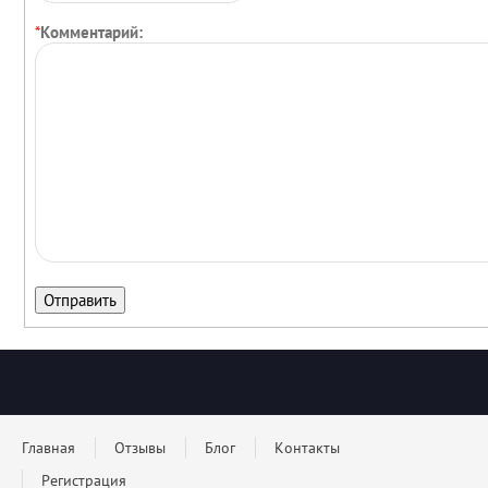
*
Комментарий:
Главная
Отзывы
Блог
Контакты
Регистрация